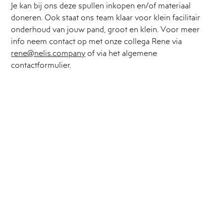
Je kan bij ons deze spullen inkopen en/of materiaal
doneren. Ook staat ons team klaar voor klein facilitair
onderhoud van jouw pand, groot en klein. Voor meer
info neem contact op met onze collega Rene via
rene@nelis.company
of via het algemene
contactformulier.