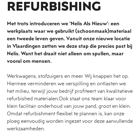
REFURBISHING
Met trots introduceren we ‘Nelis Als Nieuw’: een
werkplaats waar we gebruikt (schoonmaak)materiaal
een tweede leven geven. Vanuit onze nieuwe locatie
in Vlaardingen zetten we deze stap die precies past bij
Nelis. Want het draait niet alleen om spullen, maar
vooral om mensen.
Werkwagens, stofzuigers en meer. Wij knappen het op.
Hiermee verminderen we verspilling en ontlasten we
het milieu, terwijl jouw bedrijf profiteert van kwalitatieve
refurbished materialen.Ook staat ons team klaar voor
klein facilitair onderhoud van jouw pand, groot en klein.
Omdat refurbishment flexibel te plannen is, kan onze
ploeg eenvoudig worden ingezet voor deze aanvullende
werkzaamheden.