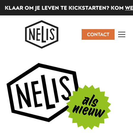
KLAAR OM JE LEVEN TE KICKSTARTEN? KOM
WE
CONTACT