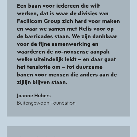
Een baan voor iedereen die wilt
werken, dat is waar de divisies van
Facilicom Group zich hard voor maken
en waar we samen met Nelis voor op
de barricades staan. We zijn dankbaar
voor de fijne samenwerking en
waarderen de no-nonsense aanpak
welke uiteindelijk leidt – en daar gaat
het tenslotte om – tot duurzame
banen voor mensen die anders aan de
zijlijn blijven staan.
Joanne Hubers
Buitengewoon Foundation