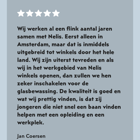
Wij werken al een flink aantal jaren
samen met Nelis. Eerst alleen in
Amsterdam, maar dat is inmiddels
uitgebreid tot winkels door het hele
land. Wij zijn uiterst tevreden en als
wij in het werkgebied van Nelis
winkels openen, dan zullen we hen
zeker inschakelen voor de
glasbewassing. De kwaliteit is goed en
wat wij prettig vinden, is dat zij
jongeren die niet snel een baan vinden
helpen met een opleiding en een
werkplek.
Jan Coersen