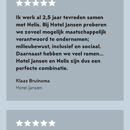
Ik werk al 2,5 jaar tevreden samen
met Nelis. Bij Hotel Jansen proberen
we zoveel mogelijk maatschappelijk
verantwoord te ondernemen;
milieubewust, inclusief en sociaal.
Daarnaast hebben we veel ramen...
Hotel Jansen en Nelis zijn dus een
perfecte combinatie.
Klaas Bruinsma
Hotel Jansen