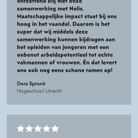
ontzettend blij met onze
samenwerking met Nelis.
Maatschappelijke impact staat bij ons
hoog in het vaandel. Daarom is het
super dat wij middels deze
samenwerking kunnen bijdragen aan
het opleiden van jongeren met een
onbenut arbeidspotentieel tot echte
vakmannen of vrouwen. Én dat levert
ons ook nog eens schone ramen op!
Dora Spronk
Hogeschool Utrecht