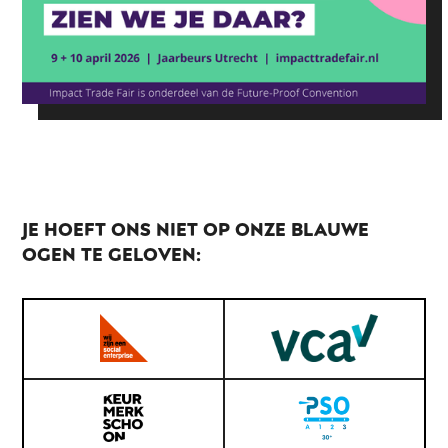
JE HOEFT ONS NIET OP ONZE BLAUWE
OGEN TE GELOVEN: