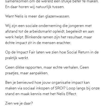
samenkomen om de wereld een stukje beter te maken.
En daar horen wij natuurlijk tussen.
Want Nelis is meer dan glazenwassen.
Wij zijn een sociale onderneming die jongeren met
afstand tot de arbeidsmarkt opleidt, begeleidt en aan
werk helpt. Blinkende ramen zijn het resultaat, maar
échte impact zit in de mensen erachter.
Op de Impact Fair laten we zien hoe Social Return in de
praktijk werkt.
Geen dikke rapporten, maar echte verhalen. Geen
praatjes, maar aanpakken.
Ben je benieuwd hoe jouw organisatie impact kan
maken via sociaal inkopen of SROI? Loop langs bij onze
stand en maak kennis met het Nelis Effect.
Zien we je daar?