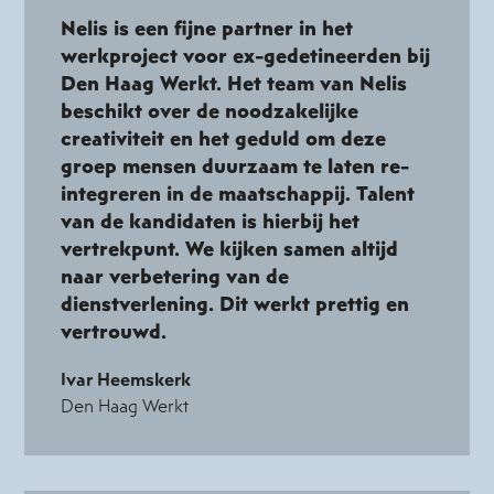
Nelis is een fijne partner in het
werkproject voor ex-gedetineerden bij
Den Haag Werkt. Het team van Nelis
beschikt over de noodzakelijke
creativiteit en het geduld om deze
groep mensen duurzaam te laten re-
integreren in de maatschappij. Talent
van de kandidaten is hierbij het
vertrekpunt. We kijken samen altijd
naar verbetering van de
dienstverlening. Dit werkt prettig en
vertrouwd.
Ivar Heemskerk
Den Haag Werkt