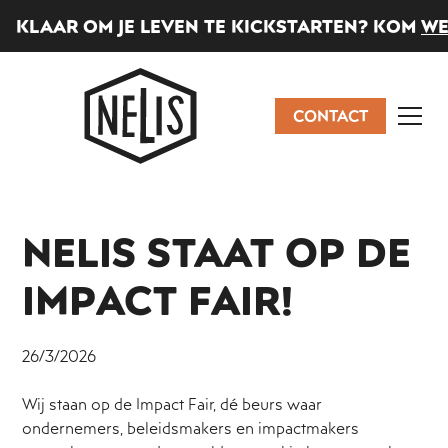
KLAAR OM JE LEVEN TE KICKSTARTEN? KOM
WE
CONTACT
NELIS STAAT OP DE
IMPACT FAIR!
26/3/2026
Wij staan op de Impact Fair, dé beurs waar
ondernemers, beleidsmakers en impactmakers