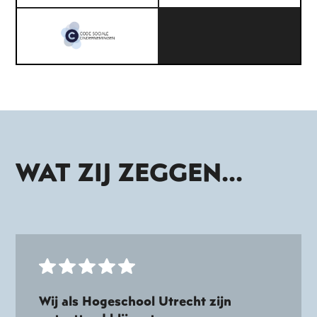
WAT ZIJ ZEGGEN...
Wij als Hogeschool Utrecht zijn