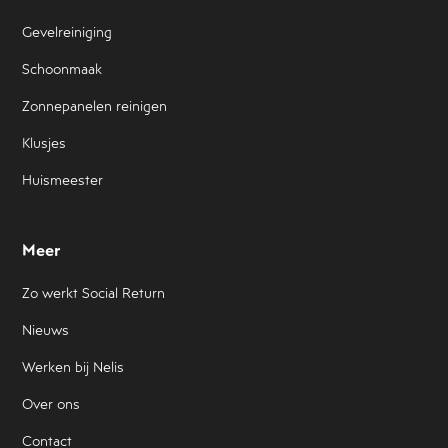
Gevelreiniging
Schoonmaak
Zonnepanelen reinigen
Klusjes
Huismeester
Meer
Zo werkt Social Return
Nieuws
Werken bij Nelis
Over ons
Contact