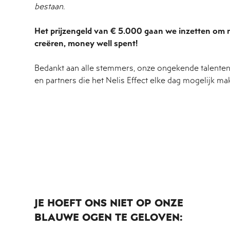
bestaan.
Het prijzengeld van € 5.000 gaan we inzetten om
creëren, money well spent!
Bedankt aan alle stemmers, onze ongekende talenten,
en partners die het Nelis Effect elke dag mogelijk ma
JE HOEFT ONS NIET OP ONZE
BLAUWE OGEN TE GELOVEN: