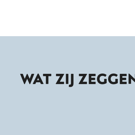
WAT ZIJ ZEGGEN