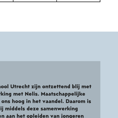
ool Utrecht zijn ontzettend blij met
ing met Nelis. Maatschappelijke
j ons hoog in het vaandel. Daarom is
wij middels deze samenwerking
en aan het opleiden van jongeren