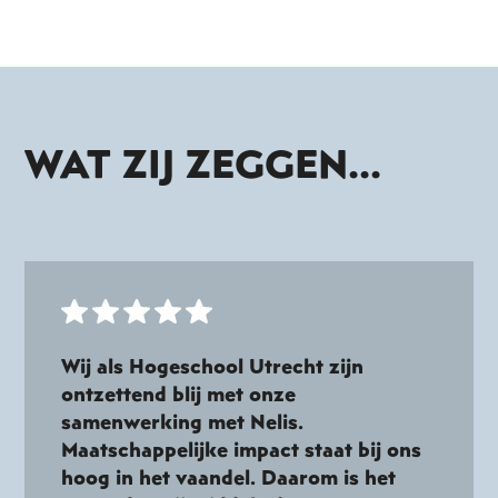
WAT ZIJ ZEGGEN...
Wij als Hogeschool Utrecht zijn
ontzettend blij met onze
samenwerking met Nelis.
Maatschappelijke impact staat bij ons
hoog in het vaandel. Daarom is het