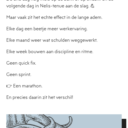
volgende dag in Nelis-tenue aan de slag. 💪
Maar vaak zit het echte effect in de lange adem.
Elke dag een beetje meer werkervaring.
Elke maand weer wat schulden weggewerkt.
Elke week bouwen aan discipline en ritme.
Geen quick fix.
Geen sprint.
👉 Een marathon.
En precies daarin zit het verschil!