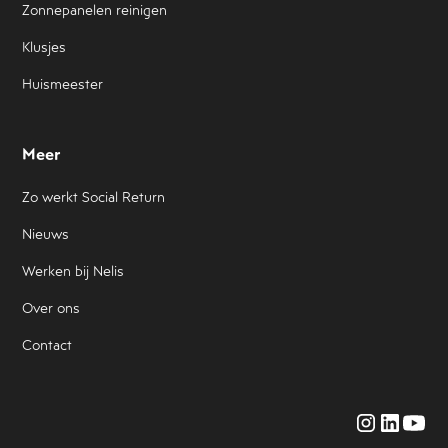
Zonnepanelen reinigen
Klusjes
Huismeester
Meer
Zo werkt Social Return
Nieuws
Werken bij Nelis
Over ons
Contact