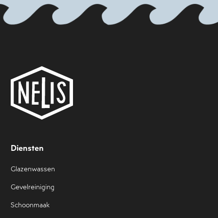
Diensten
Glazenwassen
Gevelreiniging
Schoonmaak