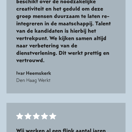
beschikt over de noodzakelijke
creativiteit en het geduld om deze
groep mensen duurzaam te laten re-
integreren in de maatschappij. Talent
van de kandidaten is hierbij het
vertrekpunt. We kijken samen altijd
naar verbetering van de
dienstverlening. Dit werkt prettig en
vertrouwd.
Ivar Heemskerk
Den Haag Werkt
Wij werken al een flink aantal jaren