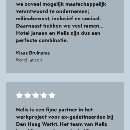
we zoveel mogelijk maatschappelijk
verantwoord te ondernemen;
milieubewust, inclusief en sociaal.
Daarnaast hebben we veel ramen...
Hotel Jansen en Nelis zijn dus een
perfecte combinatie.
Klaas Bruinsma
Hotel Jansen
Nelis is een fijne partner in het
werkproject voor ex-gedetineerden bij
Den Haag Werkt. Het team van Nelis