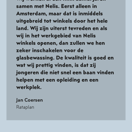
samen met Nelis. Eerst alleen in
Amsterdam, maar dat is inmiddels
uitgebreid tot winkels door het hele
land. Wij zijn uiterst tevreden en als
wij in het werkgebied van Nelis
winkels openen, dan zullen we hen
zeker inschakelen voor de
glasbewassing. De kwaliteit is goed en
wat wij prettig vinden, is dat zij
jongeren die niet snel een baan vinden
helpen met een opleiding en een
werkplek.
Jan Coersen
Rataplan