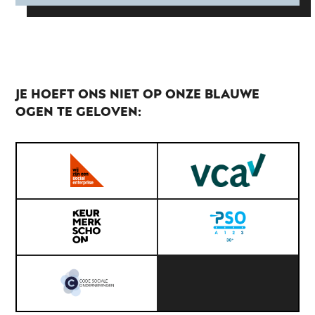
JE HOEFT ONS NIET OP ONZE BLAUWE
OGEN TE GELOVEN: